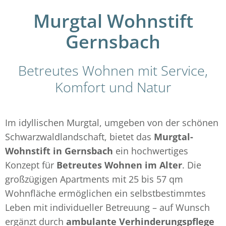
Murgtal Wohnstift
Gernsbach
Betreutes Wohnen mit Service,
Komfort und Natur
Im idyllischen Murgtal, umgeben von der schönen
Schwarzwaldlandschaft, bietet das
Murgtal-
Wohnstift in Gernsbach
ein hochwertiges
Konzept für
Betreutes Wohnen im Alter
. Die
großzügigen Apartments mit 25 bis 57 qm
Wohnfläche ermöglichen ein selbstbestimmtes
Leben mit individueller Betreuung – auf Wunsch
ergänzt durch
ambulante Verhinderungspflege