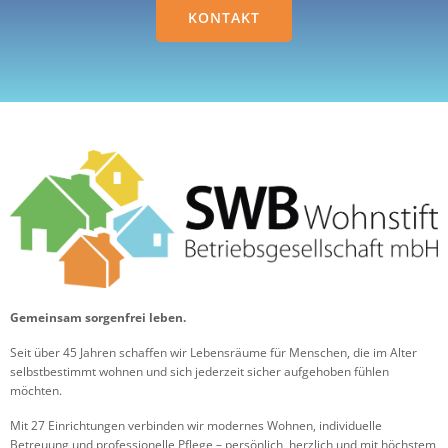
KONTAKT
Gemeinsam sorgenfrei leben.
Seit über 45 Jahren schaffen wir Lebensräume für Menschen, die im Alter
selbstbestimmt wohnen und sich jederzeit sicher aufgehoben fühlen
möchten.
Mit 27 Einrichtungen verbinden wir modernes Wohnen, individuelle
Betreuung und professionelle Pflege – persönlich, herzlich und mit höchstem