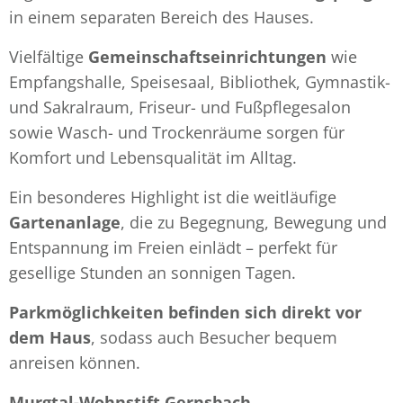
in einem separaten Bereich des Hauses.
Vielfältige
Gemeinschaftseinrichtungen
wie
Empfangshalle, Speisesaal, Bibliothek, Gymnastik-
und Sakralraum, Friseur- und Fußpflegesalon
sowie Wasch- und Trockenräume sorgen für
Komfort und Lebensqualität im Alltag.
Ein besonderes Highlight ist die weitläufige
Gartenanlage
, die zu Begegnung, Bewegung und
Entspannung im Freien einlädt – perfekt für
gesellige Stunden an sonnigen Tagen.
Parkmöglichkeiten befinden sich direkt vor
dem Haus
, sodass auch Besucher bequem
anreisen können.
Murgtal-Wohnstift Gernsbach