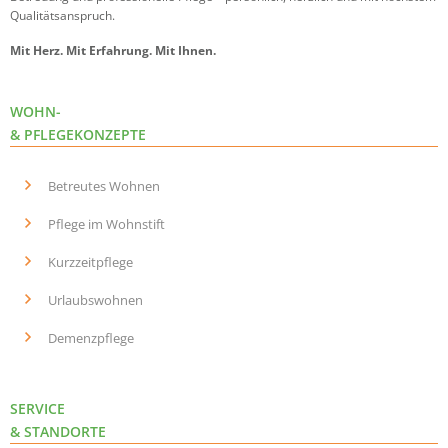
Qualitätsanspruch.
Mit Herz. Mit Erfahrung. Mit Ihnen.
WOHN-
& PFLEGEKONZEPTE
Betreutes Wohnen
Pflege im Wohnstift
Kurzzeitpflege
Urlaubswohnen
Demenzpflege
SERVICE
& STANDORTE