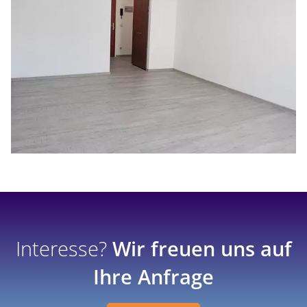
Interesse?
Wir freuen uns auf
Ihre Anfrage