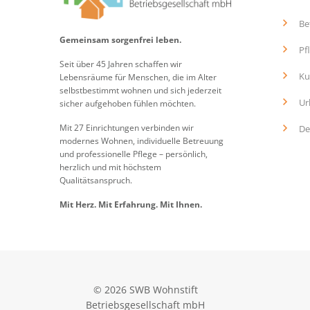
Be
Gemeinsam sorgenfrei leben.
Pf
Seit über 45 Jahren schaffen wir
Ku
Lebensräume für Menschen, die im Alter
selbstbestimmt wohnen und sich jederzeit
Ur
sicher aufgehoben fühlen möchten.
Mit 27 Einrichtungen verbinden wir
De
modernes Wohnen, individuelle Betreuung
und professionelle Pflege – persönlich,
herzlich und mit höchstem
Qualitätsanspruch.
Mit Herz. Mit Erfahrung. Mit Ihnen.
© 2026 SWB Wohnstift
Betriebsgesellschaft mbH