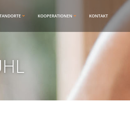
TANDORTE
KOOPERATIONEN
KONTAKT
ÜHL