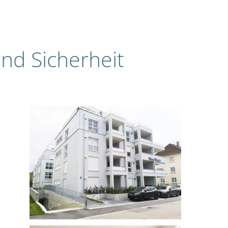
und Sicherheit