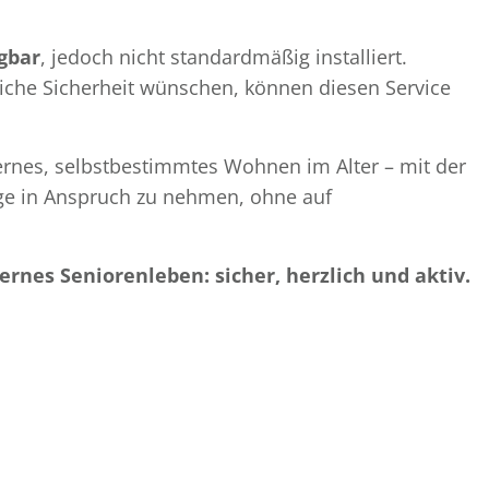
gbar
, jedoch nicht standardmäßig installiert.
che Sicherheit wünschen, können diesen Service
ernes, selbstbestimmtes Wohnen im Alter – mit der
lege in Anspruch zu nehmen, ohne auf
ernes Seniorenleben: sicher, herzlich und aktiv.