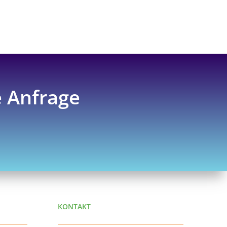
e Anfrage
KONTAKT