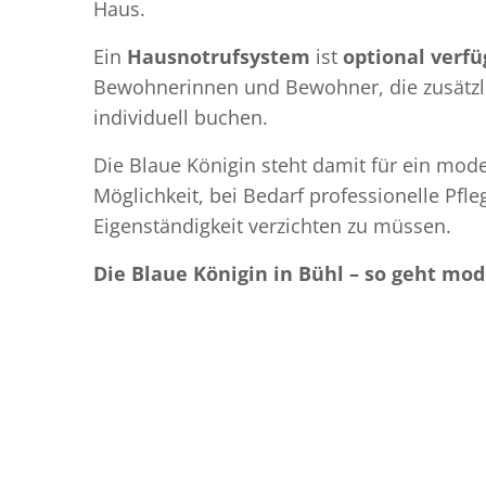
Haus.
Ein
Hausnotrufsystem
ist
optional verfü
Bewohnerinnen und Bewohner, die zusätzli
individuell buchen.
Die Blaue Königin steht damit für ein mod
Möglichkeit, bei Bedarf professionelle Pf
Eigenständigkeit verzichten zu müssen.
Die Blaue Königin in Bühl – so geht mod