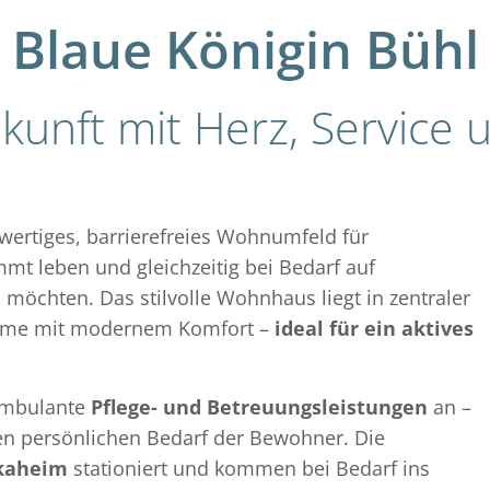
Blaue Königin Bühl
kunft mit Herz, Service 
wertiges, barrierefreies Wohnumfeld für
mt leben und gleichzeitig bei Bedarf auf
 möchten. Das stilvolle Wohnhaus liegt in zentraler
harme mit modernem Komfort –
ideal für ein aktives
 ambulante
Pflege- und Betreuungsleistungen
an –
en persönlichen Bedarf der Bewohner. Die
kaheim
stationiert und kommen bei Bedarf ins