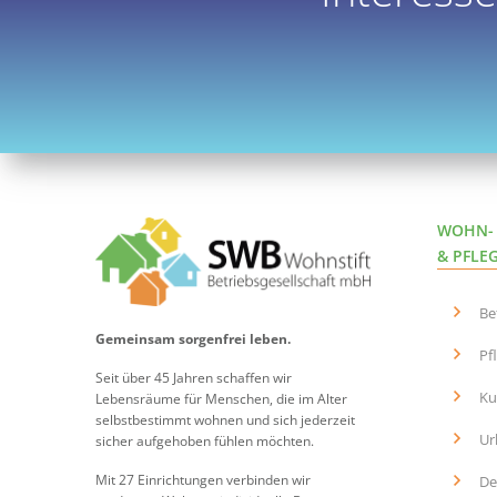
WOHN-
& PFLE
Be
Gemeinsam sorgenfrei leben.
Pf
Seit über 45 Jahren schaffen wir
Ku
Lebensräume für Menschen, die im Alter
selbstbestimmt wohnen und sich jederzeit
Ur
sicher aufgehoben fühlen möchten.
Mit 27 Einrichtungen verbinden wir
De