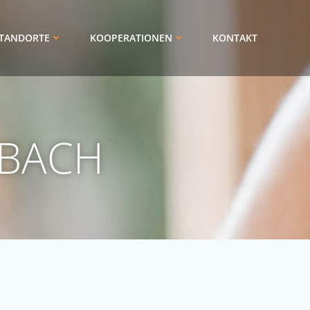
TANDORTE
KOOPERATIONEN
KONTAKT
SBACH