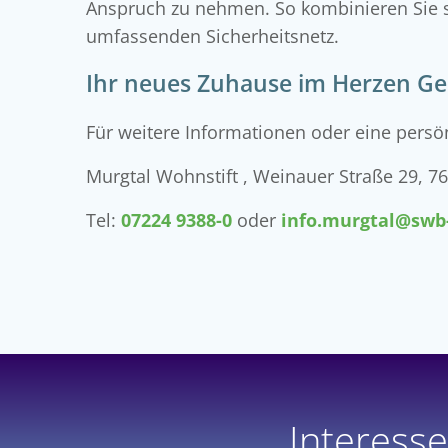
Anspruch zu nehmen. So kombinieren Sie 
umfassenden Sicherheitsnetz.
Ihr neues Zuhause im Herzen Ger
Für weitere Informationen oder eine persön
Murgtal Wohnstift , Weinauer Straße 29, 
Tel:
07224 9388-0
oder
info.murgtal@swb
Interess