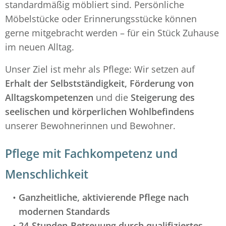
standardmäßig möbliert sind. Persönliche
Möbelstücke oder Erinnerungsstücke können
gerne mitgebracht werden – für ein Stück Zuhause
im neuen Alltag.
Unser Ziel ist mehr als Pflege: Wir setzen auf
Erhalt der Selbstständigkeit, Förderung von
Alltagskompetenzen
und die
Steigerung des
seelischen und körperlichen Wohlbefindens
unserer Bewohnerinnen und Bewohner.
Pflege mit Fachkompetenz und
Menschlichkeit
Ganzheitliche, aktivierende Pflege nach
modernen Standards
24-Stunden-Betreuung durch qualifiziertes