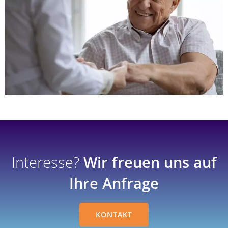
Interesse?
Wir freuen uns auf
Ihre Anfrage
KONTAKT