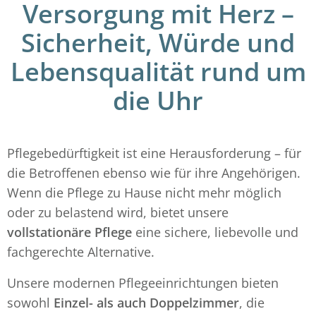
Versorgung mit Herz –
Sicherheit, Würde und
Lebensqualität rund um
die Uhr
Pflegebedürftigkeit ist eine Herausforderung – für
die Betroffenen ebenso wie für ihre Angehörigen.
Wenn die Pflege zu Hause nicht mehr möglich
oder zu belastend wird, bietet unsere
vollstationäre Pflege
eine sichere, liebevolle und
fachgerechte Alternative.
Unsere modernen Pflegeeinrichtungen bieten
sowohl
Einzel- als auch Doppelzimmer
, die