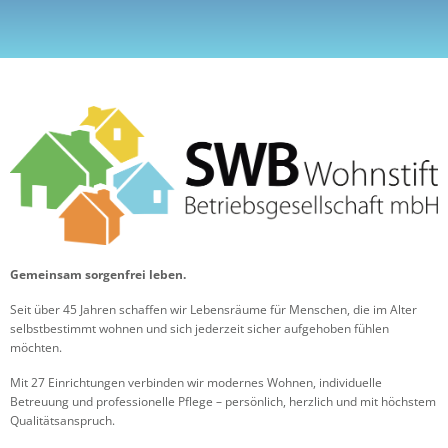
Gemeinsam sorgenfrei leben.
Seit über 45 Jahren schaffen wir Lebensräume für Menschen, die im Alter
selbstbestimmt wohnen und sich jederzeit sicher aufgehoben fühlen
möchten.
Mit 27 Einrichtungen verbinden wir modernes Wohnen, individuelle
Betreuung und professionelle Pflege – persönlich, herzlich und mit höchstem
Qualitätsanspruch.