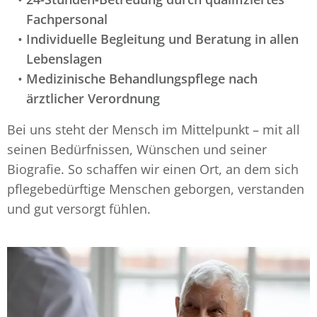
Fachpersonal
Individuelle Begleitung und Beratung in allen
Lebenslagen
Medizinische Behandlungspflege nach
ärztlicher Verordnung
Bei uns steht der Mensch im Mittelpunkt – mit all
seinen Bedürfnissen, Wünschen und seiner
Biografie. So schaffen wir einen Ort, an dem sich
pflegebedürftige Menschen geborgen, verstanden
und gut versorgt fühlen.