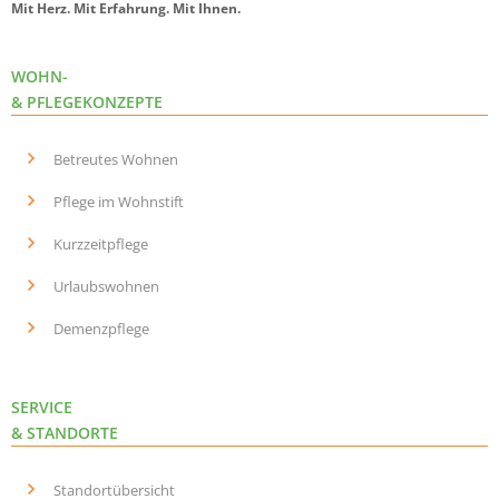
Mit Herz. Mit Erfahrung. Mit Ihnen.
WOHN-
& PFLEGEKONZEPTE
Betreutes Wohnen
Pflege im Wohnstift
Kurzzeitpflege
Urlaubswohnen
Demenzpflege
SERVICE
& STANDORTE
Standortübersicht