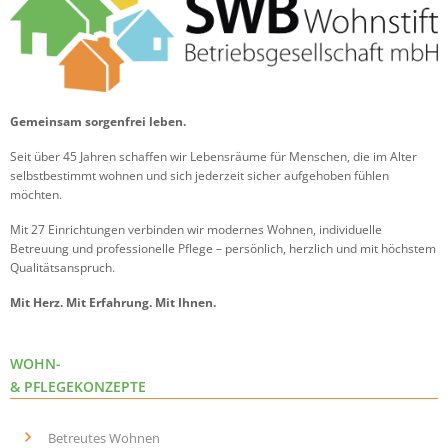
Gemeinsam sorgenfrei leben.
Seit über 45 Jahren schaffen wir Lebensräume für Menschen, die im Alter
selbstbestimmt wohnen und sich jederzeit sicher aufgehoben fühlen
möchten.
Mit 27 Einrichtungen verbinden wir modernes Wohnen, individuelle
Betreuung und professionelle Pflege – persönlich, herzlich und mit höchstem
Qualitätsanspruch.
Mit Herz. Mit Erfahrung. Mit Ihnen.
WOHN-
& PFLEGEKONZEPTE
Betreutes Wohnen