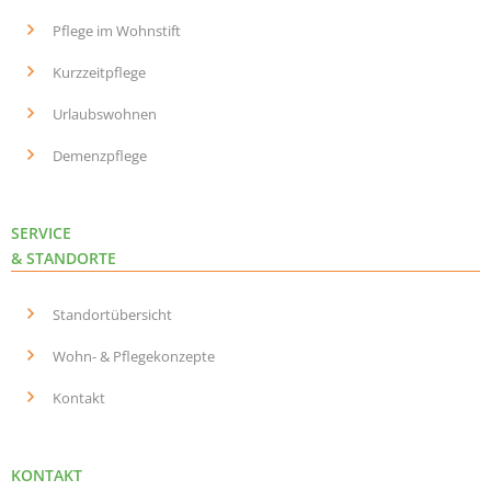
Pflege im Wohnstift
Kurzzeitpflege
Urlaubswohnen
Demenzpflege
SERVICE
& STANDORTE
Standortübersicht
Wohn- & Pflegekonzepte
Kontakt
KONTAKT