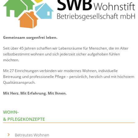
Gemeinsam sorgenfrei leben.
Seit über 45 Jahren schaffen wir Lebensräume für Menschen, die im Alter
selbstbestimmt wohnen und sich jederzeit sicher aufgehoben fühlen
möchten.
Mit 27 Einrichtungen verbinden wir modernes Wohnen, individuelle
Betreuung und professionelle Pflege – persönlich, herzlich und mit höchstem
Qualitätsanspruch.
Mit Herz. Mit Erfahrung. Mit Ihnen.
WOHN-
& PFLEGEKONZEPTE
Betreutes Wohnen