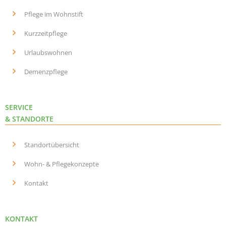
Pflege im Wohnstift
Kurzzeitpflege
Urlaubswohnen
Demenzpflege
SERVICE
& STANDORTE
Standortübersicht
Wohn- & Pflegekonzepte
Kontakt
KONTAKT