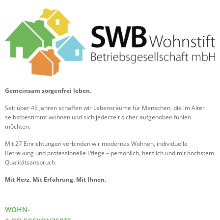
Gemeinsam sorgenfrei leben.
Seit über 45 Jahren schaffen wir Lebensräume für Menschen, die im Alter
selbstbestimmt wohnen und sich jederzeit sicher aufgehoben fühlen
möchten.
Mit 27 Einrichtungen verbinden wir modernes Wohnen, individuelle
Betreuung und professionelle Pflege – persönlich, herzlich und mit höchstem
Qualitätsanspruch.
Mit Herz. Mit Erfahrung. Mit Ihnen.
WOHN-