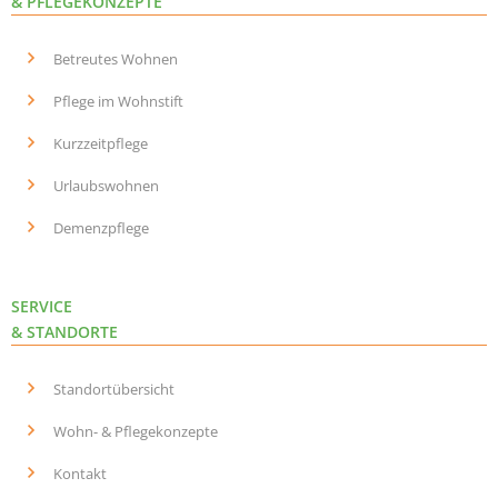
& PFLEGEKONZEPTE
Betreutes Wohnen
Pflege im Wohnstift
Kurzzeitpflege
Urlaubswohnen
Demenzpflege
SERVICE
& STANDORTE
Standortübersicht
Wohn- & Pflegekonzepte
Kontakt